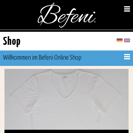
Shop
Willkommen im Befeni Online Shop