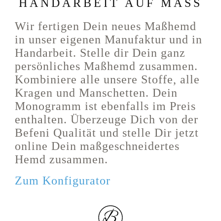
HANDARBEIT AUF MASS
Wir fertigen Dein neues Maßhemd
in unser eigenen Manufaktur und in
Handarbeit. Stelle dir Dein ganz
persönliches Maßhemd zusammen.
Kombiniere alle unsere Stoffe, alle
Kragen und Manschetten. Dein
Monogramm ist ebenfalls im Preis
enthalten. Überzeuge Dich von der
Befeni Qualität und stelle Dir jetzt
online Dein maßgeschneidertes
Hemd zusammen.
Zum Konfigurator