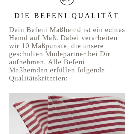
DIE BEFENI QUALITÄT
Dein Befeni Maßhemd ist ein echtes
Hemd auf Maß. Dabei verarbeiten
wir 10 Maßpunkte, die unsere
geschulten Modepartner bei Dir
aufnehmen. Alle Befeni
Maßhemden erfüllen folgende
Qualitätskriterien: