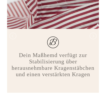
Dein Maßhemd verfügt zur
Stabilisierung über
herausnehmbare Kragenstäbchen
und einen verstärkten Kragen