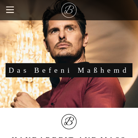
Das Befeni Maßhemd