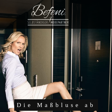
Die Maßbluse ab