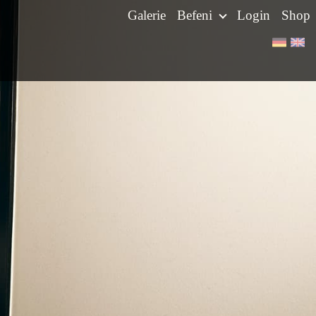
Galerie
Befeni
Login
Shop