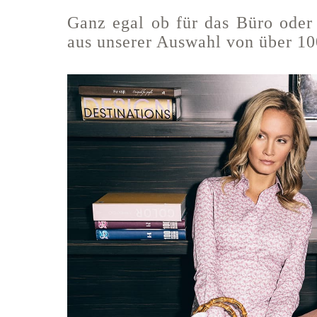
Ganz egal ob für das Büro oder
aus unserer Auswahl von über 1