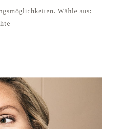
ungsmöglichkeiten. Wähle aus:
ähte