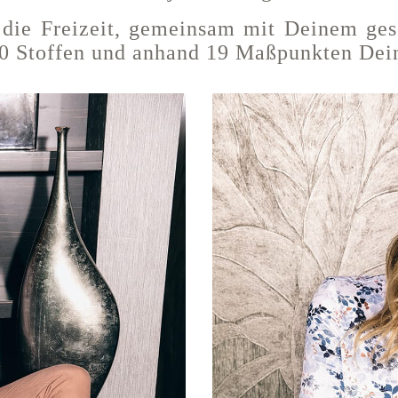
 die Freizeit, gemeinsam mit Deinem ges
00 Stoffen und anhand 19 Maßpunkten Dei