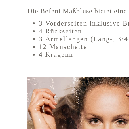
Die Befeni Maßbluse bietet eine
3 Vorderseiten inklusive B
4 Rückseiten
3 Ärmellängen (Lang-, 3/4
12 Manschetten
4 Kragenn