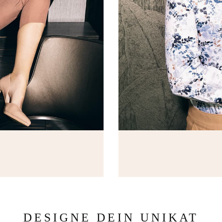
DESIGNE DEIN UNIKAT